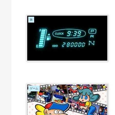
旅
ゲーム