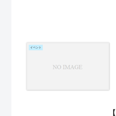
イベント
【