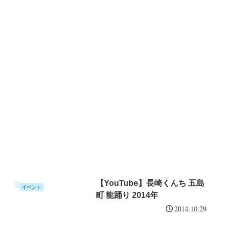
【YouTube】長崎くんち 五島
イベント
町 龍踊り 2014年
2014.10.29