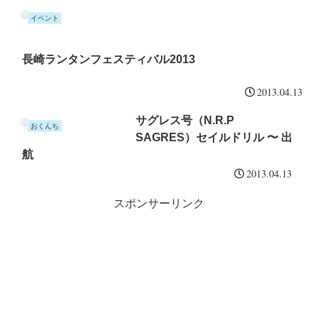
イベント
長崎ランタンフェスティバル2013
2013.04.13
サグレス号（N.R.P
おくんち
SAGRES）セイルドリル 〜 出
航
2013.04.13
スポンサーリンク