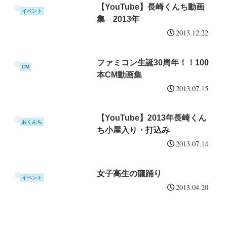
【YouTube】長崎くんち動画
イベント
集 2013年
2013.12.22
ファミコン生誕30周年！！100
CM
本CM動画集
2013.07.15
【YouTube】2013年長崎くん
おくんち
ち小屋入り・打込み
2013.07.14
女子高生の龍踊り
イベント
2013.04.20