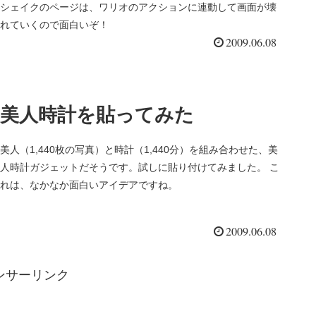
シェイクのページは、ワリオのアクションに連動して画面が壊
れていくので面白いぞ！
2009.06.08
美人時計を貼ってみた
美人（1,440枚の写真）と時計（1,440分）を組み合わせた、美
人時計ガジェットだそうです。試しに貼り付けてみました。 こ
れは、なかなか面白いアイデアですね。
2009.06.08
ンサーリンク