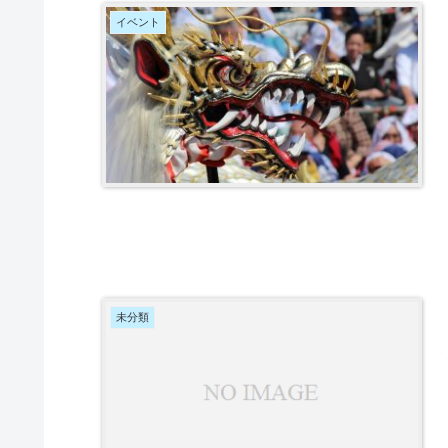
イベント
未分類