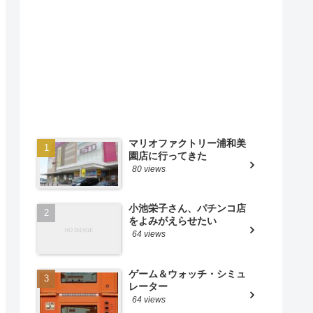
マリオファクトリー浦和美
園店に行ってきた
80 views
小池栄子さん、パチンコ店
をよみがえらせたい
64 views
ゲーム＆ウォッチ・シミュ
レーター
64 views