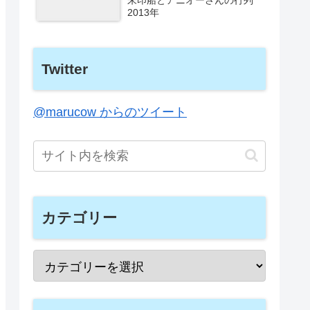
朱印船とアニオーさんの行列
2013年
Twitter
@marucow からのツイート
カテゴリー