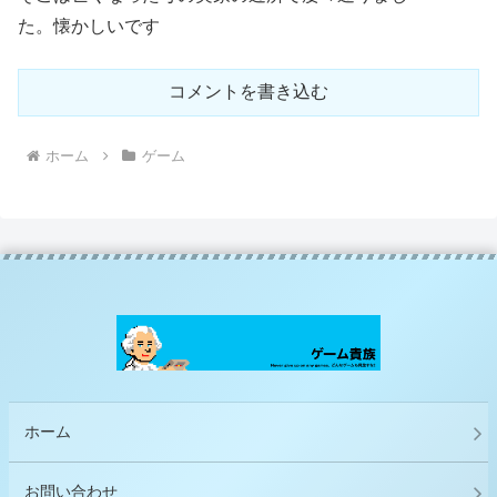
た。懐かしいです
コメントを書き込む
ホーム
ゲーム
ホーム
お問い合わせ