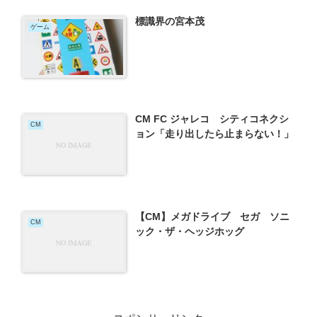
標識界の宮本茂
ゲーム
CM FC ジャレコ シティコネクシ
CM
ョン「走り出したら止まらない！」
【CM】メガドライブ セガ ソニ
CM
ック・ザ・ヘッジホッグ