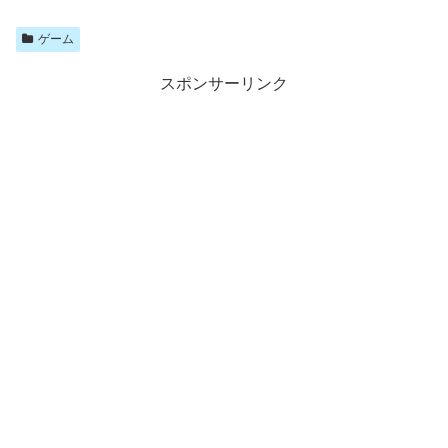
ゲーム
スポンサーリンク