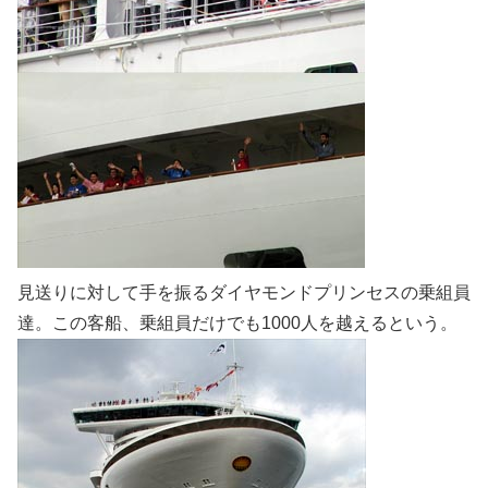
見送りに対して手を振るダイヤモンドプリンセスの乗組員
達。この客船、乗組員だけでも1000人を越えるという。