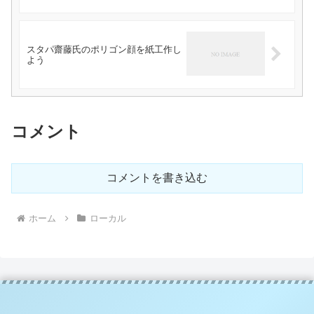
スタパ齋藤氏のポリゴン顔を紙工作し
よう
コメント
コメントを書き込む
ホーム
ローカル