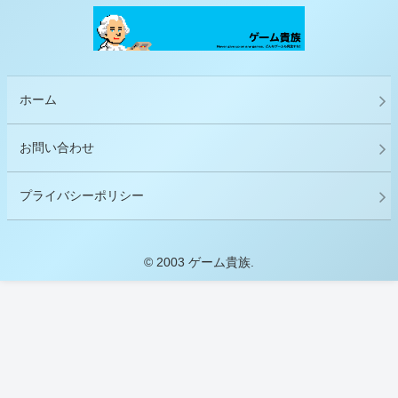
ホーム
お問い合わせ
プライバシーポリシー
© 2003 ゲーム貴族.