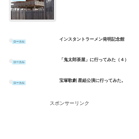
インスタントラーメン発明記念館
ローカル
「鬼太郎茶屋」に行ってみた（４）
ローカル
宝塚歌劇 星組公演に行ってみた。
ローカル
スポンサーリンク