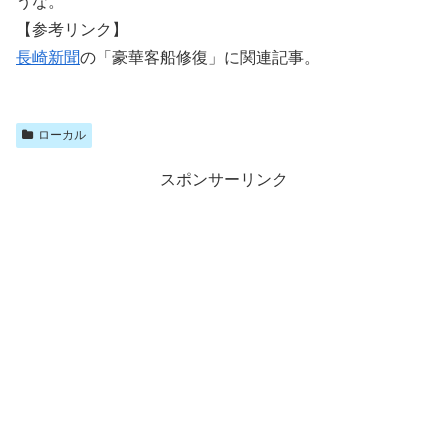
うな。
【参考リンク】
長崎新聞
の「豪華客船修復」に関連記事。
ローカル
スポンサーリンク