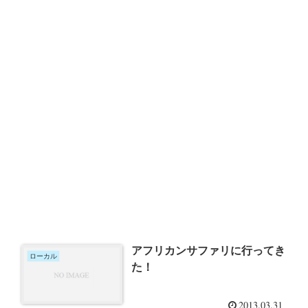
アフリカンサファリに行ってき
ローカル
た！
2013.03.31