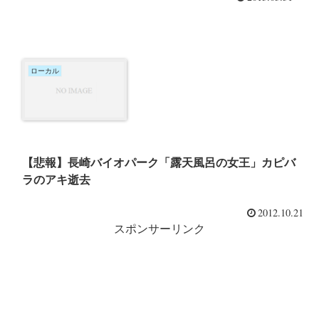
ローカル
【悲報】長崎バイオパーク「露天風呂の女王」カピバ
ラのアキ逝去
2012.10.21
スポンサーリンク