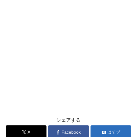
シェアする
X
Facebook
はてブ