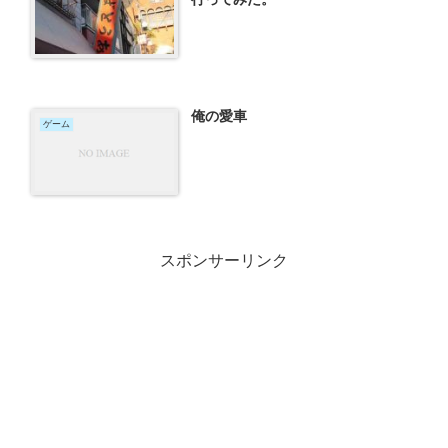
俺の愛車
ゲーム
スポンサーリンク