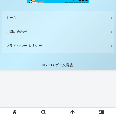
ホーム
お問い合わせ
プライバシーポリシー
© 2003 ゲーム貴族.