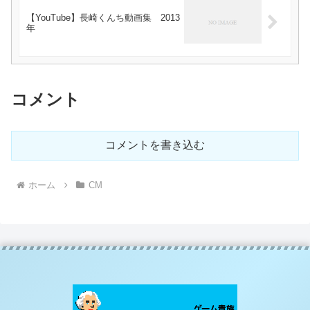
【YouTube】長崎くんち動画集 2013
年
コメント
コメントを書き込む
ホーム
CM