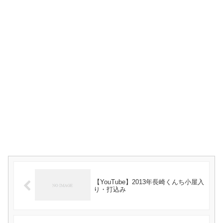
【YouTube】2013年長崎くんち小屋入
り・打込み