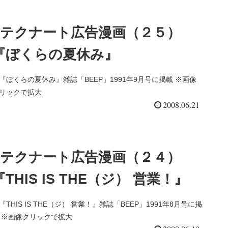
テクナート広告漫画（２５）
『ぼくらの夏休み』
『ぼくらの夏休み』雑誌「BEEP」1991年9月号に掲載 ※画像
リックで拡大
2008.06.21
テクナート広告漫画（２４）
『THIS IS THE（ジ） 営業！』
『THIS IS THE（ジ） 営業！』雑誌「BEEP」1991年8月号に掲
 ※画像クリックで拡大