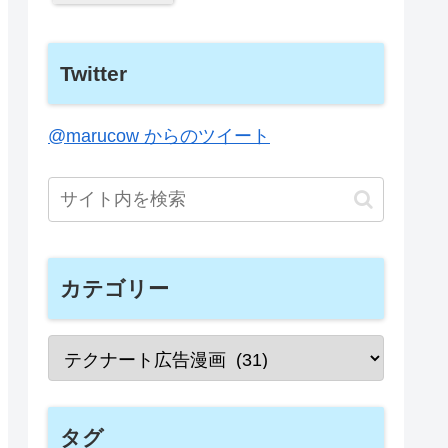
Twitter
@marucow からのツイート
カテゴリー
タグ