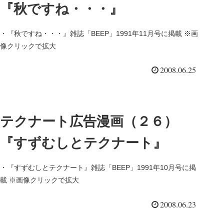
『秋ですね・・・』
・『秋ですね・・・』雑誌「BEEP」1991年11月号に掲載 ※画
像クリックで拡大
2008.06.25
テクナート広告漫画（２６）
『すずむしとテクナート』
・『すずむしとテクナート』雑誌「BEEP」1991年10月号に掲
載 ※画像クリックで拡大
2008.06.23