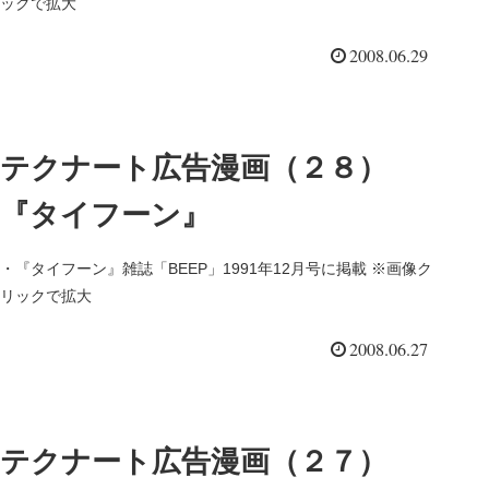
ックで拡大
2008.06.29
テクナート広告漫画（２８）
『タイフーン』
・『タイフーン』雑誌「BEEP」1991年12月号に掲載 ※画像ク
リックで拡大
2008.06.27
テクナート広告漫画（２７）