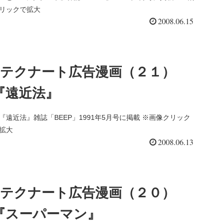
リックで拡大
2008.06.15
テクナート広告漫画（２１）
『遠近法』
『遠近法』雑誌「BEEP」1991年5月号に掲載 ※画像クリック
拡大
2008.06.13
テクナート広告漫画（２０）
『スーパーマン』