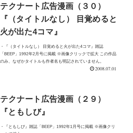
テクナート広告漫画（３０）
『（タイトルなし） 目覚めると
火が出た4コマ』
・『（タイトルなし） 目覚めると火が出た4コマ』雑誌
「BEEP」1992年2月号に掲載 ※画像クリックで拡大 この作品
のみ、なぜかタイトルも作者名も明記されていません。
2008.07.01
テクナート広告漫画（２９）
『ともしび』
・『ともしび』雑誌「BEEP」1992年1月号に掲載 ※画像クリ