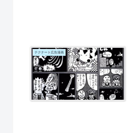
テクナート広告漫画