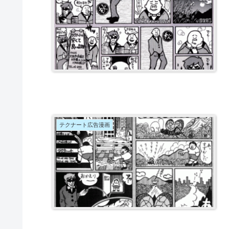
テクナート広告漫画