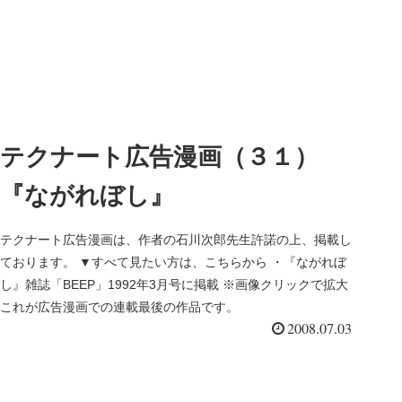
テクナート広告漫画（３１）
『ながれぼし』
テクナート広告漫画は、作者の石川次郎先生許諾の上、掲載し
ております。 ▼すべて見たい方は、こちらから ・『ながれぼ
し』雑誌「BEEP」1992年3月号に掲載 ※画像クリックで拡大
これが広告漫画での連載最後の作品です。
2008.07.03