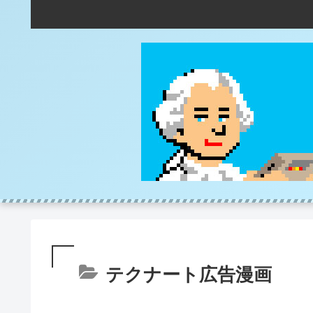
テクナート広告漫画