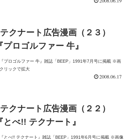
2008.06.19
テクナート広告漫画（２３）
『プロゴルファー 牛』
『プロゴルファー 牛』雑誌「BEEP」1991年7月号に掲載 ※画
クリックで拡大
2008.06.17
テクナート広告漫画（２２）
『とべ!! テクナート』
『とべ!! テクナート』雑誌「BEEP」1991年6月号に掲載 ※画像