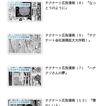
テクナート広告漫画（６） 『なっ
テクナート広告漫画
とうのように』
テクナート広告漫画（５） 『テク
テクナート広告漫画
ナート会社規模拡大大作戦！』
テクナート広告漫画（７） 『ハナ
テクナート広告漫画
クソさんの夢』
テクナート広告漫画（１２） 『懐
テクナート広告漫画
かしい人』