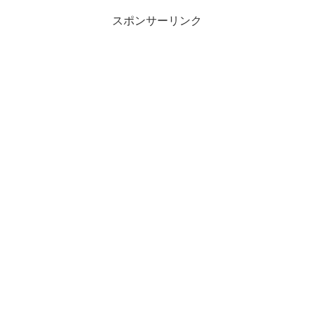
スポンサーリンク