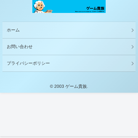
ホーム
お問い合わせ
プライバシーポリシー
© 2003 ゲーム貴族.