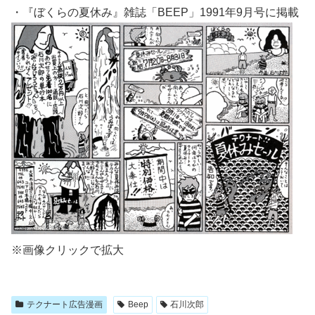
・『ぼくらの夏休み』雑誌「BEEP」1991年9月号に掲載
※画像クリックで拡大
テクナート広告漫画
Beep
石川次郎