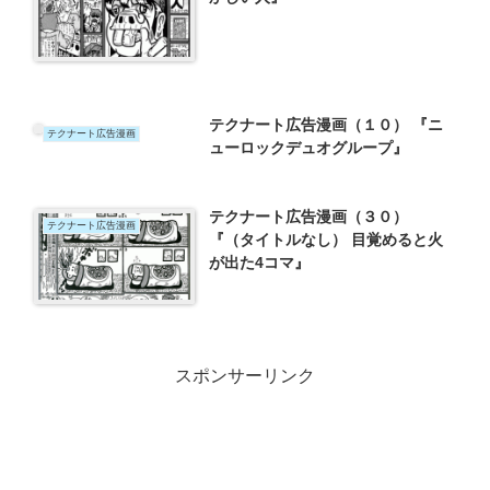
テクナート広告漫画（１０） 『ニ
テクナート広告漫画
ューロックデュオグループ』
テクナート広告漫画（３０）
テクナート広告漫画
『（タイトルなし） 目覚めると火
が出た4コマ』
スポンサーリンク