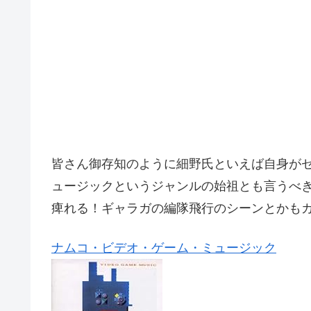
皆さん御存知のように細野氏といえば自身が
ュージックというジャンルの始祖とも言うべ
痺れる！ギャラガの編隊飛行のシーンとかも
ナムコ・ビデオ・ゲーム・ミュージック