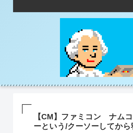
【CM】ファミコン ナム
ーという/クーソーしてから