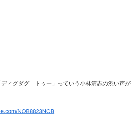
「ディグダグ トゥー」っていう小林清志の渋い声が
.com/NOB8823NOB