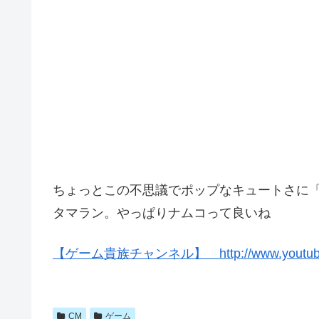
ちょっとこの不思議でポップなキュートさに
タマラン。やっぱりナムコって良いね
【ゲーム貴族チャンネル】 http://www.youtube
CM
ゲーム