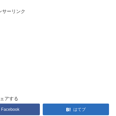
ンサーリンク
ェアする
Facebook
はてブ