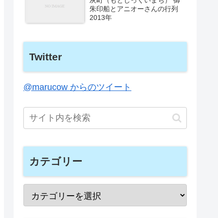
朱印船とアニオーさんの行列
2013年
Twitter
@marucow からのツイート
カテゴリー