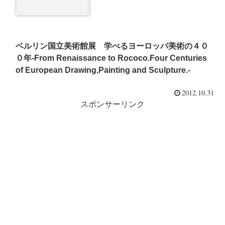
ベルリン国立美術館展 学べるヨーロッパ美術の４０
０年-From Renaissance to Rococo.Four Centuries
of European Drawing,Painting and Sculpture.-
2012.10.31
スポンサーリンク