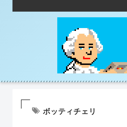
ボッティチェリ