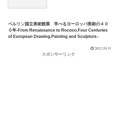
ベルリン国立美術館展 学べるヨーロッパ美術の４０
０年-From Renaissance to Rococo.Four Centuries
of European Drawing,Painting and Sculpture.-
2012.10.31
スポンサーリンク