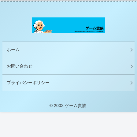
ホーム
お問い合わせ
プライバシーポリシー
© 2003 ゲーム貴族.