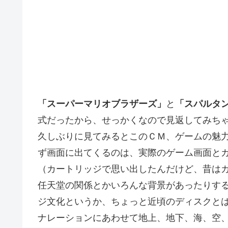
「スーパーマリオブラザーズ」
と
「スパルタ
式だったから、せっかくなので見返してみち
久しぶりに見てみるとこのＣＭ、ゲームの魅
ず画面に出てくるのは、実際のゲーム画面と
（カートリッジで思い出したんだけど、昔は
任天堂の関係とかいろんな背景があったりす
ジ文化というか、ちょっと近頃のディスクと
ナレーションにあわせて地上、地下、海、空