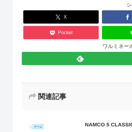
シ
X
Pocket
ワルミネー
関連記事
NAMCO 5 CLASSI
ゲーム