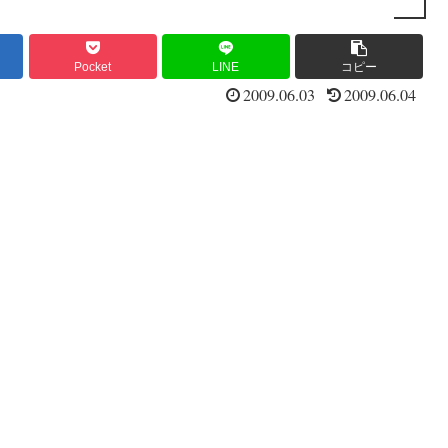
Pocket
LINE
コピー
2009.06.03
2009.06.04